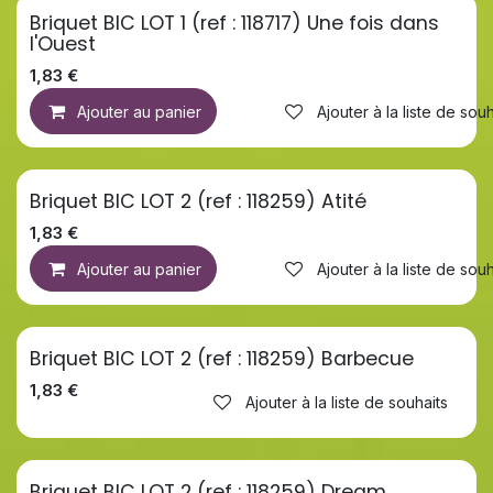
Briquet BIC LOT 1 (ref : 118717) Une fois dans
l'Ouest
1,83
€
Ajouter au panier
Ajouter à la liste de souh
Briquet BIC LOT 2 (ref : 118259) Atité
1,83
€
Ajouter au panier
Ajouter à la liste de souh
Briquet BIC LOT 2 (ref : 118259) Barbecue
1,83
€
Ajouter à la liste de souhaits
Briquet BIC LOT 2 (ref : 118259) Dream