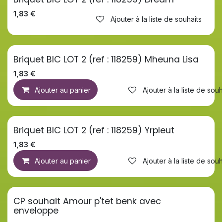
1,83
€
Ajouter à la liste de souhaits
Briquet BIC LOT 2 (ref : 118259) Mheuna Lisa
1,83
€
Ajouter au panier
Ajouter à la liste de souh
Briquet BIC LOT 2 (ref : 118259) Yrpleut
1,83
€
Ajouter au panier
Ajouter à la liste de souh
CP souhait Amour p'tet benk avec
enveloppe