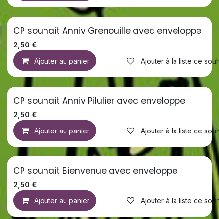
CP souhait Anniv Grenouille avec enveloppe
2,50
€
Ajouter au panier
Ajouter à la liste de souh
CP souhait Anniv Pilulier avec enveloppe
2,50
€
Ajouter au panier
Ajouter à la liste de souh
CP souhait Bienvenue avec enveloppe
2,50
€
Ajouter au panier
Ajouter à la liste de souh