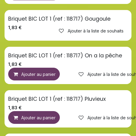
Briquet BIC LOT 1 (ref : 118717) Gougoule
1,83
€
Ajouter à la liste de souhaits
Briquet BIC LOT 1 (ref : 118717) On a la pêche
1,83
€
Ajouter au panier
Ajouter à la liste de souh
Briquet BIC LOT 1 (ref : 118717) Pluvieux
1,83
€
Ajouter au panier
Ajouter à la liste de souh