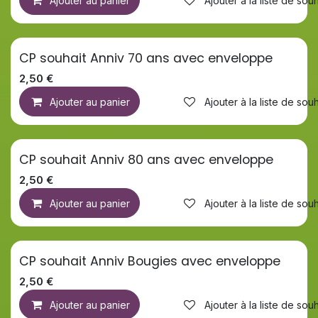
Ajouter au panier
Ajouter à la liste de souh
CP souhait Anniv 70 ans avec enveloppe
2,50
€
Ajouter au panier
Ajouter à la liste de souh
CP souhait Anniv 80 ans avec enveloppe
2,50
€
Ajouter au panier
Ajouter à la liste de souh
CP souhait Anniv Bougies avec enveloppe
2,50
€
Ajouter au panier
Ajouter à la liste de souh