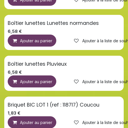
Boîtier lunettes Lunettes normandes
6,58
€
Ajouter au panier
Ajouter à la liste de souh
Boîtier lunettes Pluvieux
6,58
€
Ajouter au panier
Ajouter à la liste de souh
Briquet BIC LOT 1 (ref : 118717) Coucou
1,83
€
Ajouter au panier
Ajouter à la liste de souh