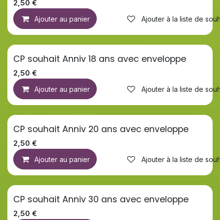
2,50
€
Ajouter au panier
Ajouter à la liste de souh
CP souhait Anniv 18 ans avec enveloppe
2,50
€
Ajouter au panier
Ajouter à la liste de souh
CP souhait Anniv 20 ans avec enveloppe
2,50
€
Ajouter au panier
Ajouter à la liste de souh
CP souhait Anniv 30 ans avec enveloppe
2,50
€