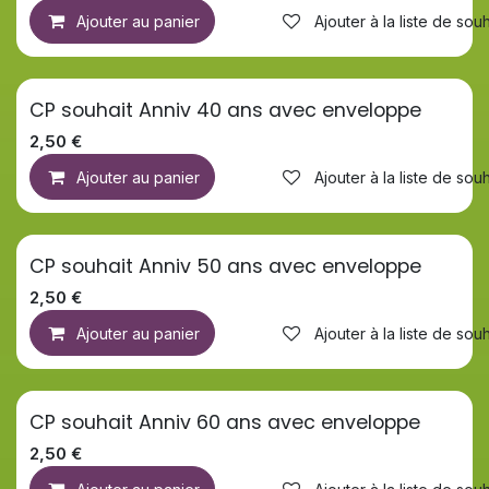
Ajouter au panier
Ajouter à la liste de souh
CP souhait Anniv 40 ans avec enveloppe
2,50
€
Ajouter au panier
Ajouter à la liste de souh
CP souhait Anniv 50 ans avec enveloppe
2,50
€
Ajouter au panier
Ajouter à la liste de souh
CP souhait Anniv 60 ans avec enveloppe
2,50
€