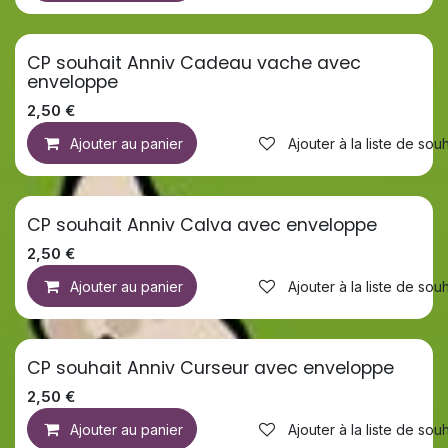
CP souhait Anniv Cadeau vache avec
enveloppe
2,50
€
Ajouter au panier
Ajouter à la liste de souh
CP souhait Anniv Calva avec enveloppe
2,50
€
Ajouter au panier
Ajouter à la liste de souh
CP souhait Anniv Curseur avec enveloppe
2,50
€
Ajouter au panier
Ajouter à la liste de souh