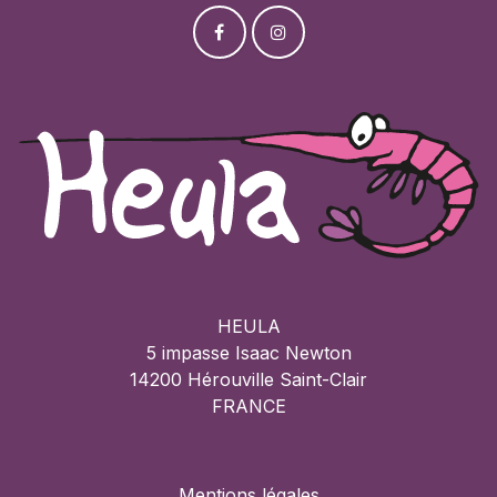
HEULA
5 impasse Isaac Newton
14200 Hérouville Saint-Clair
FRANCE
Mentions légales