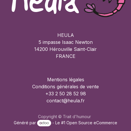
HEULA
5 impasse Isaac Newton
14200 Hérouville Saint-Clair
FRANCE
Mentions légales
Conditions générales de vente
+33 2 50 28 52 98
contact@heula.fr
Copyright © Trait d'humour
Généré par
- Le #1
Open Source eCommerce