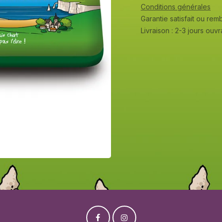
Conditions générales
Garantie satisfait ou re
Livraison : 2-3 jours ouv