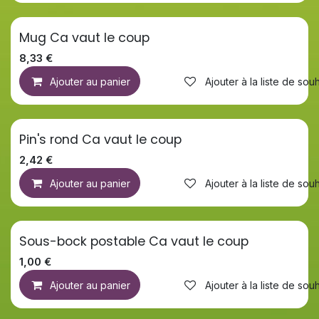
Mug Ca vaut le coup
8,33
€
Ajouter au panier
Ajouter à la liste de souh
Pin's rond Ca vaut le coup
2,42
€
Ajouter au panier
Ajouter à la liste de souh
Sous-bock postable Ca vaut le coup
1,00
€
Ajouter au panier
Ajouter à la liste de souh