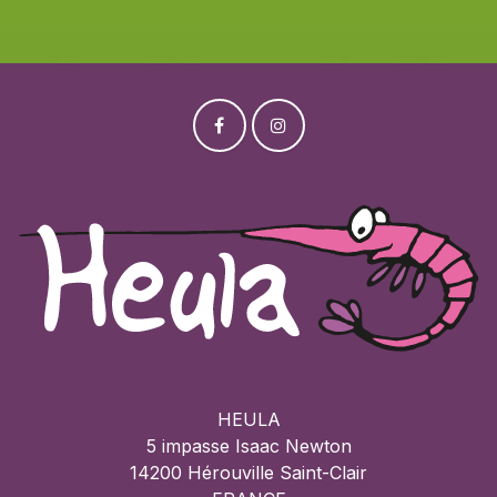
HEULA
5 impasse Isaac Newton
14200 Hérouville Saint-Clair