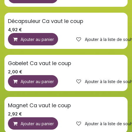
Décapsuleur Ca vaut le coup
4,92
€
Ajouter au panier
Ajouter à la liste de souh
Gobelet Ca vaut le coup
2,00
€
Ajouter au panier
Ajouter à la liste de souh
Magnet Ca vaut le coup
Nouveau !
2,92
€
Ajouter au panier
Ajouter à la liste de souh