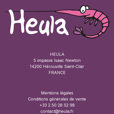
HEULA
5 impasse Isaac Newton
14200 Hérouville Saint-Clair
FRANCE
Mentions légales
Conditions générales de vente
+33 2 50 28 52 98
contact@heula.fr