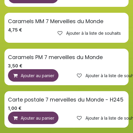
Caramels MM 7 Merveilles du Monde
4,75
€
Ajouter à la liste de souhaits
Caramels PM 7 merveilles du Monde
3,50
€
Ajouter au panier
Ajouter à la liste de souh
Carte postale 7 merveilles du Monde - H245
1,00
€
Ajouter au panier
Ajouter à la liste de souh