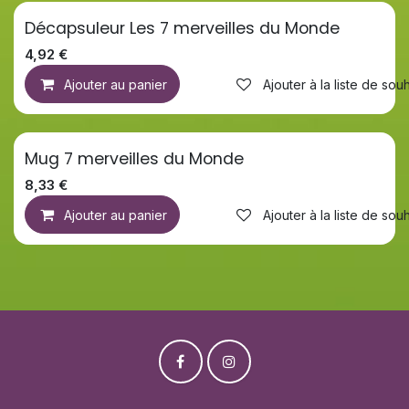
Décapsuleur Les 7 merveilles du Monde
4,92
€
Ajouter au panier
Ajouter à la liste de souh
Mug 7 merveilles du Monde
8,33
€
Ajouter au panier
Ajouter à la liste de souh