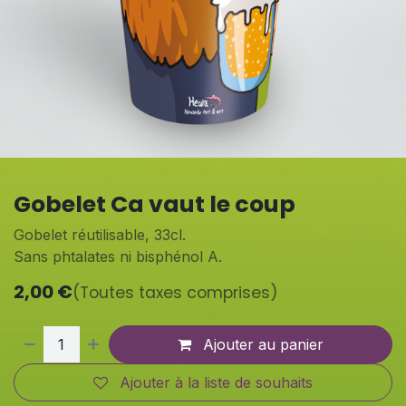
Gobelet Ca vaut le coup
Gobelet réutilisable, 33cl.
Sans phtalates ni bisphénol A.
2,00
€
(Toutes taxes comprises)
Ajouter au panier
Ajouter à la liste de souhaits