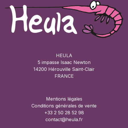
HEULA
5 impasse Isaac Newton
14200 Hérouville Saint-Clair
FRANCE
Mentions légales
Conditions générales de vente
+33 2 50 28 52 98
contact@heula.fr