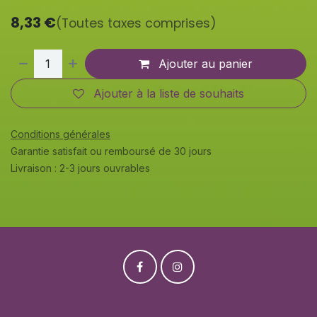
8,33
€
(Toutes taxes comprises)
Ajouter au panier
Ajouter à la liste de souhaits
Conditions générales
Garantie satisfait ou remboursé de 30 jours
Livraison : 2-3 jours ouvrables