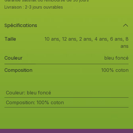
Livraison : 2-3 jours ouvrables
Spécifications
Taille
10 ans
,
12 ans
,
2 ans
,
4 ans
,
6 ans
,
8
ans
Couleur
bleu foncé
Composition
100% coton
Couleur
:
bleu foncé
Composition
:
100% coton