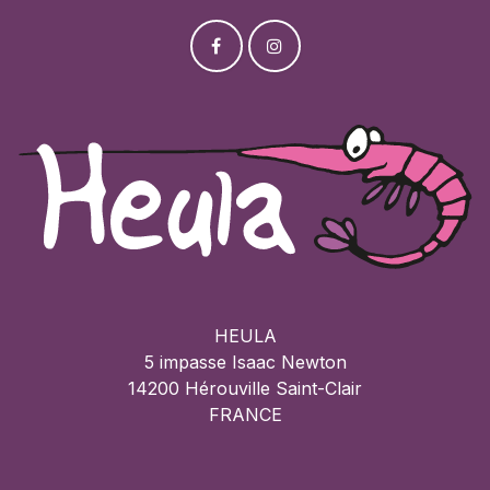
HEULA
5 impasse Isaac Newton
14200 Hérouville Saint-Clair
FRANCE