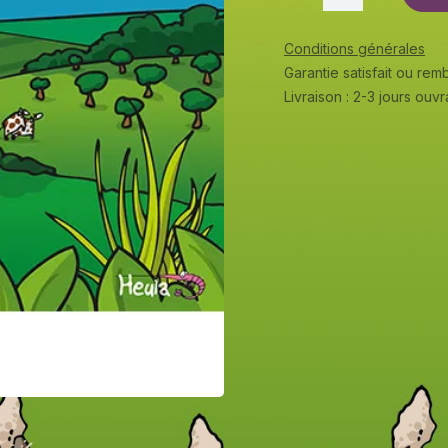
Conditions générales
Garantie satisfait ou re
Livraison : 2-3 jours ouv