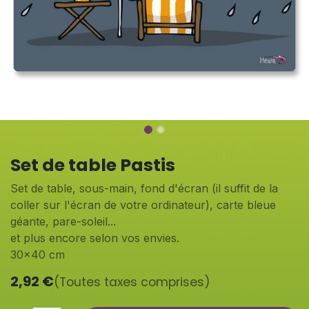
Set de table Pastis
Set de table, sous-main, fond d'écran (il suffit de la
coller sur l'écran de votre ordinateur), carte bleue
géante, pare-soleil...
et plus encore selon vos envies.
30x40 cm
2,92
€
(Toutes taxes comprises)