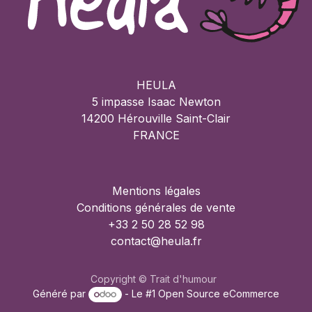
HEULA
5 impasse Isaac Newton
14200 Hérouville Saint-Clair
FRANCE
Mentions légales
Conditions générales de vente
+33 2 50 28 52 98
contact@heula.fr
Copyright © Trait d'humour
Généré par
- Le #1
Open Source eCommerce