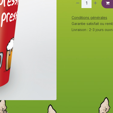
Conditions générales
Garantie satisfait ou re
Livraison : 2-3 jours ouv