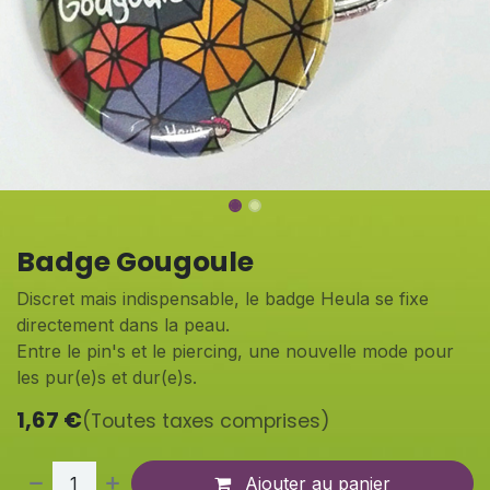
Badge Gougoule
Discret mais indispensable, le badge Heula se fixe
directement dans la peau.
Entre le pin's et le piercing, une nouvelle mode pour
les pur(e)s et dur(e)s.
1,67
€
(Toutes taxes comprises)
Ajouter au panier