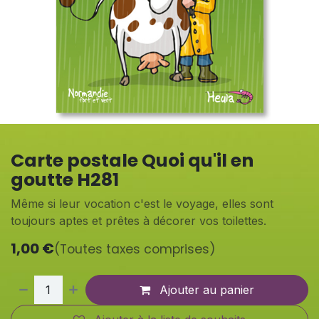
Carte postale Quoi qu'il en
goutte H281
Même si leur vocation c'est le voyage, elles sont
toujours aptes et prêtes à décorer vos toilettes.
1,00
€
(Toutes taxes comprises)
Ajouter au panier