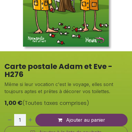
Carte postale Adam et Eve -
H276
Même si leur vocation c'est le voyage, elles sont
toujours aptes et prêtes à décorer vos toilettes.
1,00
€
(Toutes taxes comprises)
Ajouter au panier