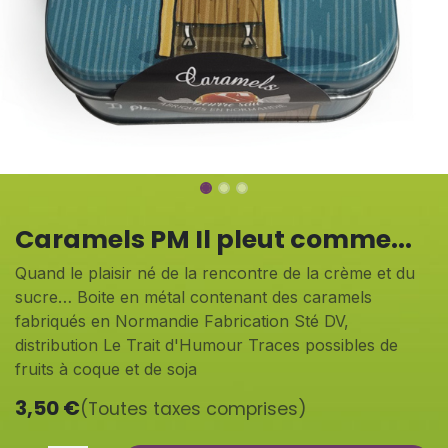
Caramels PM Il pleut comme...
Quand le plaisir né de la rencontre de la crème et du
sucre… Boite en métal contenant des caramels
fabriqués en Normandie Fabrication Sté DV,
distribution Le Trait d'Humour Traces possibles de
fruits à coque et de soja
3,50
€
(Toutes taxes comprises)