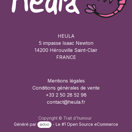
HEULA
5 impasse Isaac Newton
14200 Hérouville Saint-Clair
FRANCE
Mentions légales
Conditions générales de vente
+33 2 50 28 52 98
contact@heula.fr
Copyright © Trait d'humour
Généré par
- Le #1
Open Source eCommerce