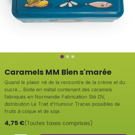
Caramels MM Bien s'marée
Quand le plaisir né de la rencontre de la crème et du
sucre… Boite en métal contenant des caramels
fabriqués en Normandie Fabrication Sté DV,
distribution Le Trait d'Humour Traces possibles de
fruits à coque et de soja
4,75
€
(Toutes taxes comprises)