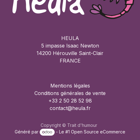
HEULA
5 impasse Isaac Newton
14200 Hérouville Saint-Clair
FRANCE
Mentions légales
Conditions générales de vente
+33 2 50 28 52 98
contact@heula.fr
Copyright © Trait d'humour
Généré par
- Le #1
Open Source eCommerce