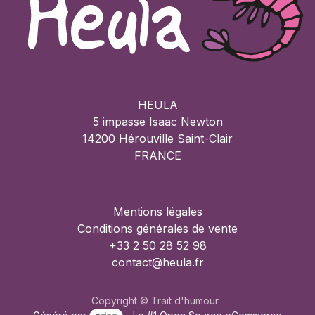
HEULA
5 impasse Isaac Newton
14200 Hérouville Saint-Clair
FRANCE
Mentions légales
Conditions générales de vente
+33 2 50 28 52 98
contact@heula.fr
Copyright © Trait d'humour