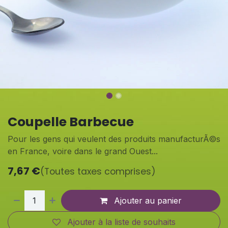
Coupelle Barbecue
Pour les gens qui veulent des produits manufacturÃ©s
en France, voire dans le grand Ouest...
7,67
€
(Toutes taxes comprises)
Ajouter au panier
Ajouter à la liste de souhaits