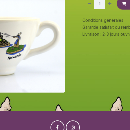
Conditions générales
Garantie satisfait ou re
Livraison : 2-3 jours ouv