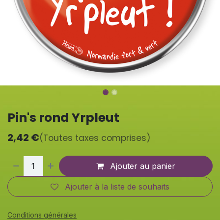
Pin's rond Yrpleut
2,42
€
(Toutes taxes comprises)
Ajouter au panier
Ajouter à la liste de souhaits
Conditions générales