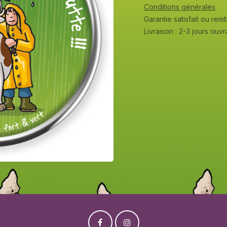
Conditions générales
Garantie satisfait ou re
Livraison : 2-3 jours ouv