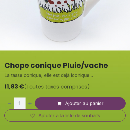
Chope conique Pluie/vache
La tasse conique, elle est déjà iconique...
11,83
€
(Toutes taxes comprises)
Ajouter au panier
Ajouter à la liste de souhaits