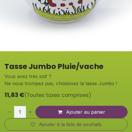
Tasse Jumbo Pluie/vache
Vous avez très soif ?
Ne vous trompez pas, choisissez la tasse Jumbo !
11,83
€
(Toutes taxes comprises)
Ajouter au panier
Ajouter à la liste de souhaits