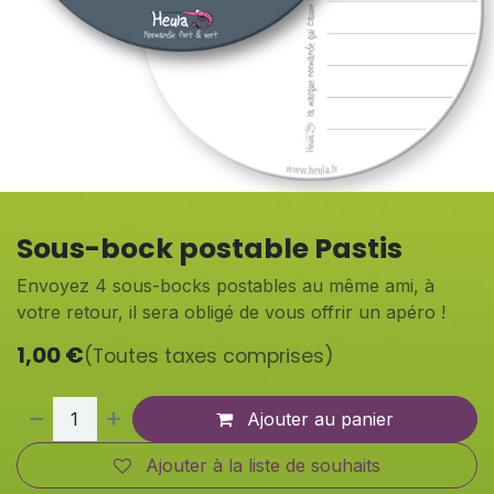
Sous-bock postable Pastis
Envoyez 4 sous-bocks postables au même ami, à
votre retour, il sera obligé de vous offrir un apéro !
1,00
€
(Toutes taxes comprises)
Ajouter au panier
Ajouter à la liste de souhaits