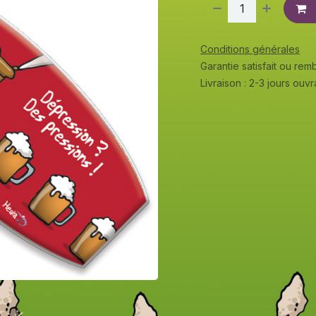
Conditions générales
Garantie satisfait ou re
Livraison : 2-3 jours ouv