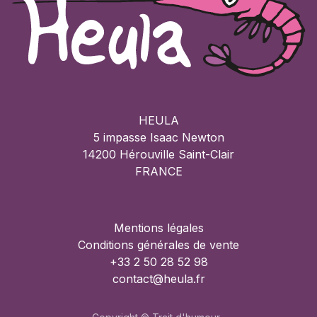
HEULA
5 impasse Isaac Newton
14200 Hérouville Saint-Clair
FRANCE
Mentions légales
Conditions générales de vente
+33 2 50 28 52 98
contact@heula.fr