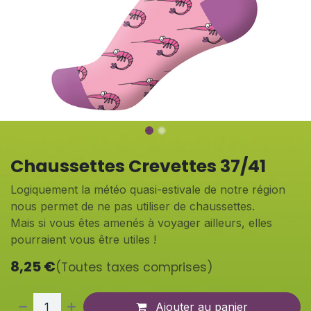
Chaussettes Crevettes 37/41
Logiquement la météo quasi-estivale de notre région
nous permet de ne pas utiliser de chaussettes.
Mais si vous êtes amenés à voyager ailleurs, elles
pourraient vous être utiles !
8,25
€
(Toutes taxes comprises)
Ajouter au panier