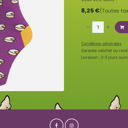
8,25
€
(Toutes ta
Conditions générales
Garantie satisfait ou re
Livraison : 2-3 jours ouv