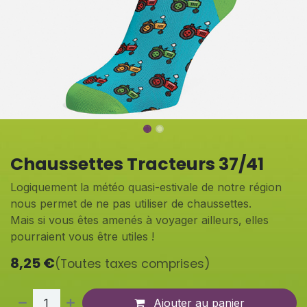
Chaussettes Tracteurs 37/41
Logiquement la météo quasi-estivale de notre région
nous permet de ne pas utiliser de chaussettes.
Mais si vous êtes amenés à voyager ailleurs, elles
pourraient vous être utiles !
8,25
€
(Toutes taxes comprises)
Ajouter au panier