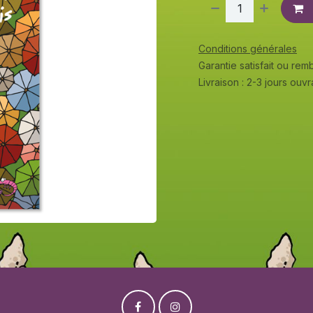
Conditions générales
Garantie satisfait ou re
Livraison : 2-3 jours ouv