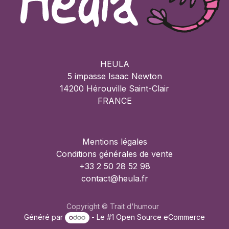
HEULA
5 impasse Isaac Newton
14200 Hérouville Saint-Clair
FRANCE
Mentions légales
Conditions générales de vente
+33 2 50 28 52 98
contact@heula.fr
Copyright © Trait d'humour
Généré par
- Le #1
Open Source eCommerce