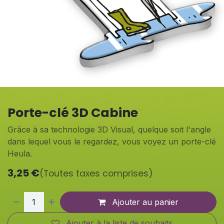
Porte-clé 3D Cabine
Grâce à sa technologie 3D Visual, quelque soit l'angle
dans lequel vous le regardez, vous voyez un porte-clé
Heula.
3,25
€
(Toutes taxes comprises)
Ajouter au panier
Ajouter à la liste de souhaits