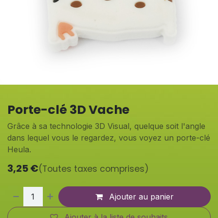
Porte-clé 3D Vache
Grâce à sa technologie 3D Visual, quelque soit l'angle
dans lequel vous le regardez, vous voyez un porte-clé
Heula.
3,25
€
(Toutes taxes comprises)
Ajouter au panier
Ajouter à la liste de souhaits