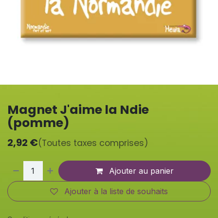
Magnet J'aime la Ndie
(pomme)
2,92
€
(Toutes taxes comprises)
Ajouter au panier
Ajouter à la liste de souhaits