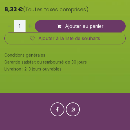
8,33
€
(Toutes taxes comprises)
Ajouter au panier
Ajouter à la liste de souhaits
Conditions générales
Garantie satisfait ou remboursé de 30 jours
Livraison : 2-3 jours ouvrables