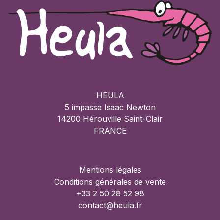
HEULA
5 impasse Isaac Newton
14200 Hérouville Saint-Clair
FRANCE
Mentions légales
Conditions générales de vente
+33 2 50 28 52 98
contact@heula.fr