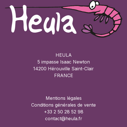
HEULA
5 impasse Isaac Newton
14200 Hérouville Saint-Clair
FRANCE
Mentions légales
Conditions générales de vente
+33 2 50 28 52 98
contact@heula.fr