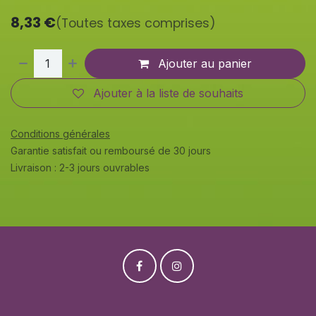
8,33
€
(Toutes taxes comprises)
Ajouter au panier
Ajouter à la liste de souhaits
Conditions générales
Garantie satisfait ou remboursé de 30 jours
Livraison : 2-3 jours ouvrables