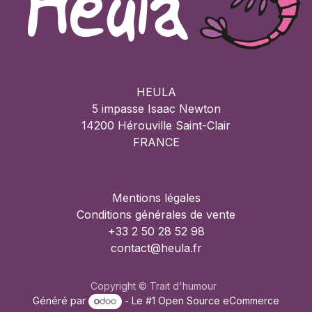
HEULA
5 impasse Isaac Newton
14200 Hérouville Saint-Clair
FRANCE
Mentions légales
Conditions générales de vente
+33 2 50 28 52 98
contact@heula.fr
Copyright © Trait d'humour
Généré par
- Le #1
Open Source eCommerce