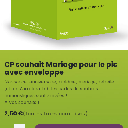
CP souhait Mariage pour le pis
avec enveloppe
Naissance, anniversaire, diplôme, mariage, retraite..
(et on s'arrêtera là ), les cartes de souhaits
humoristiques sont arrivées !
A vos souhaits !
2,50
€
(Toutes taxes comprises)