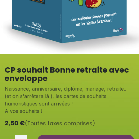
CP souhait Bonne retraite avec
enveloppe
Naissance, anniversaire, diplôme, mariage, retraite..
(et on s'arrêtera là ), les cartes de souhaits
humoristiques sont arrivées !
A vos souhaits !
2,50
€
(Toutes taxes comprises)